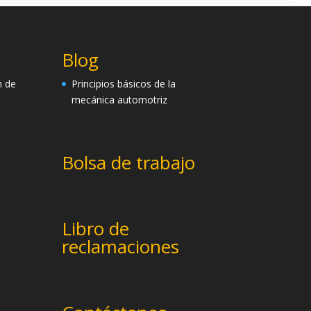
Blog
n de
Principios básicos de la
mecánica automotriz
Bolsa de trabajo
Libro de
reclamaciones