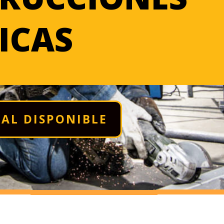
ICAS
AL DISPONIBLE