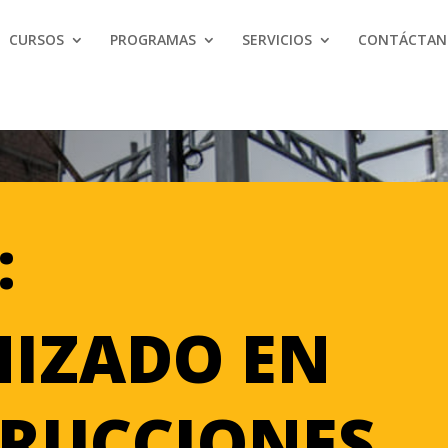
CURSOS
PROGRAMAS
SERVICIOS
CONTÁCTAN
:
IZADO EN
RUCCIONES