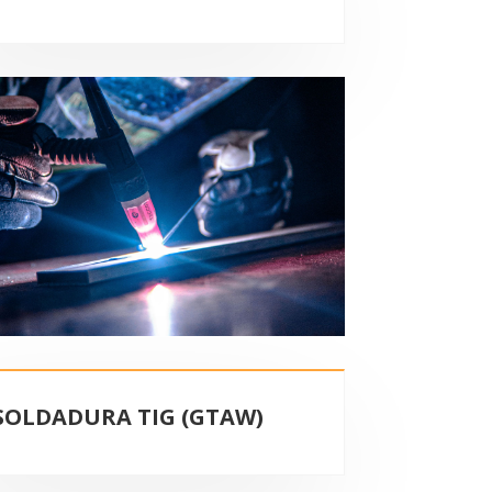
SOLDADURA TIG (GTAW)