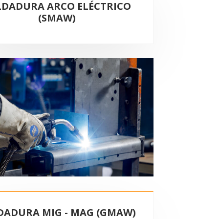
LDADURA ARCO ELÉCTRICO
(SMAW)
DADURA MIG - MAG (GMAW)