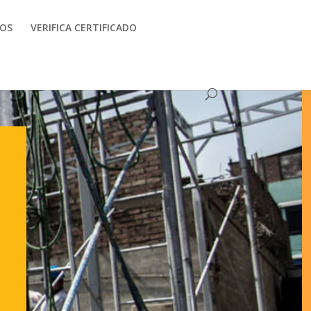
OS
VERIFICA CERTIFICADO