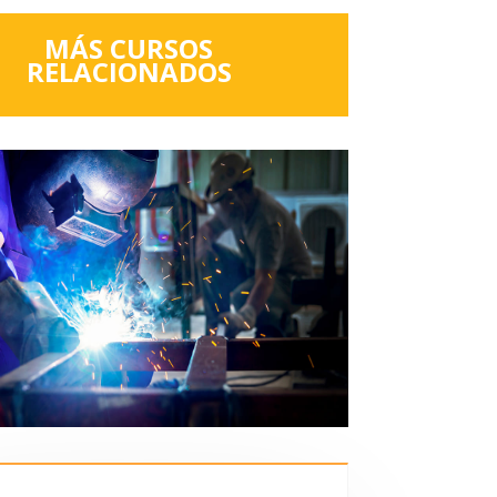
MÁS CURSOS
RELACIONADOS