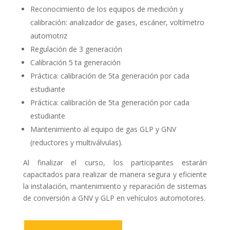
Reconocimiento de los equipos de medición y
calibración: analizador de gases, escáner, voltímetro
automotriz
Regulación de 3 generación
Calibración 5 ta generación
Práctica: calibración de 5ta generación por cada
estudiante
Práctica: calibración de 5ta generación por cada
estudiante
Mantenimiento al equipo de gas GLP y GNV
(reductores y multiválvulas).
Al finalizar el curso, los participantes estarán
capacitados para realizar de manera segura y eficiente
la instalación, mantenimiento y reparación de sistemas
de conversión a GNV y GLP en vehículos automotores.