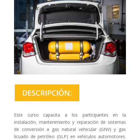
DESCRIPCIÓN:
Este curso capacita a los participantes en la
instalación, mantenimiento y reparación de sistemas
de conversión a gas natural vehicular (GNV) y gas
licuado de petróleo (GLP) en vehículos automotores.