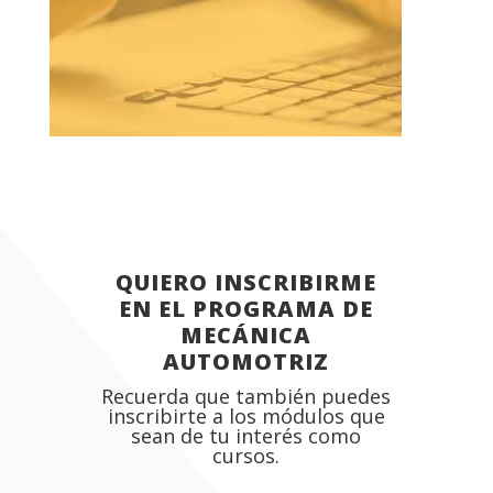
QUIERO INSCRIBIRME
EN EL PROGRAMA DE
MECÁNICA
AUTOMOTRIZ
Recuerda que también puedes
inscribirte a los módulos que
sean de tu interés como
cursos.