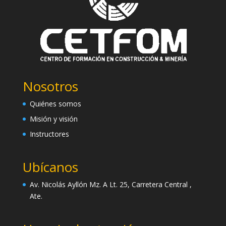
Nosotros
Quiénes somos
Misión y visión
Instructores
Ubícanos
Av. Nicolás Ayllón Mz. A Lt. 25, Carretera Central ,
Ate.