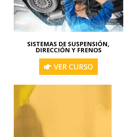
SISTEMAS DE SUSPENSIÓN,
DIRECCIÓN Y FRENOS
VER CURSO