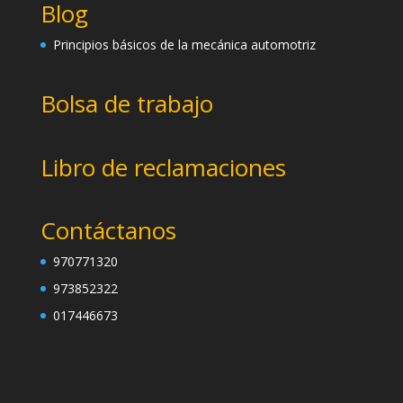
Blog
Principios básicos de la mecánica automotriz
Bolsa de trabajo
Libro de reclamaciones
Contáctanos
970771320
973852322
017446673