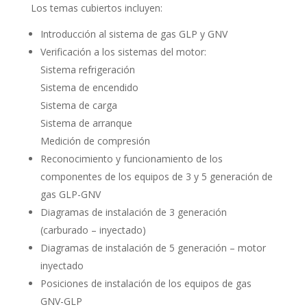
Los temas cubiertos incluyen:
Introducción al sistema de gas GLP y GNV
Verificación a los sistemas del motor:
Sistema refrigeración
Sistema de encendido
Sistema de carga
Sistema de arranque
Medición de compresión
Reconocimiento y funcionamiento de los
componentes de los equipos de 3 y 5 generación de
gas GLP-GNV
Diagramas de instalación de 3 generación
(carburado – inyectado)
Diagramas de instalación de 5 generación – motor
inyectado
Posiciones de instalación de los equipos de gas
GNV-GLP