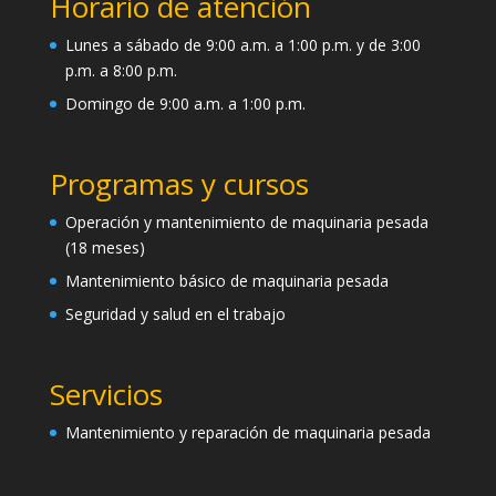
Horario de atención
Lunes a sábado de 9:00 a.m. a 1:00 p.m. y de 3:00
p.m. a 8:00 p.m.
Domingo de 9:00 a.m. a 1:00 p.m.
Programas y cursos
Operación y mantenimiento de maquinaria pesada
(18 meses)
Mantenimiento básico de maquinaria pesada
Seguridad y salud en el trabajo
Servicios
Mantenimiento y reparación de maquinaria pesada