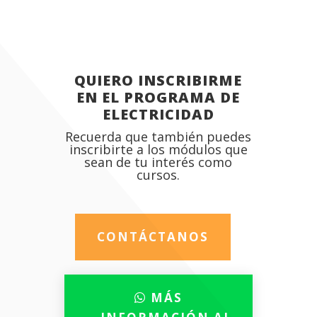
QUIERO INSCRIBIRME
EN EL PROGRAMA DE
ELECTRICIDAD
Recuerda que también puedes
inscribirte a los módulos que
sean de tu interés como
cursos.
CONTÁCTANOS
MÁS