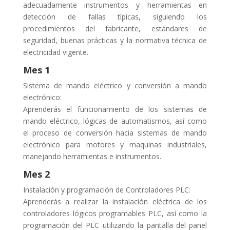
adecuadamente instrumentos y herramientas en
detección de fallas típicas, siguiendo los
procedimientos del fabricante, estándares de
seguridad, buenas prácticas y la normativa técnica de
electricidad vigente.
Mes 1
Sistema de mando eléctrico y conversión a mando
electrónico:
Aprenderás el funcionamiento de los sistemas de
mando eléctrico, lógicas de automatismos, así como
el proceso de conversión hacia sistemas de mando
electrónico para motores y maquinas industriales,
manejando herramientas e instrumentos.
Mes 2
Instalación y programación de Controladores PLC:
Aprenderás a realizar la instalación eléctrica de los
controladores lógicos programables PLC, así como la
programación del PLC utilizando la pantalla del panel