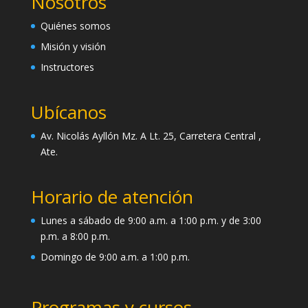
Nosotros
Quiénes somos
Misión y visión
Instructores
Ubícanos
Av. Nicolás Ayllón Mz. A Lt. 25, Carretera Central ,
Ate.
Horario de atención
Lunes a sábado de 9:00 a.m. a 1:00 p.m. y de 3:00
p.m. a 8:00 p.m.
Domingo de 9:00 a.m. a 1:00 p.m.
Programas y cursos