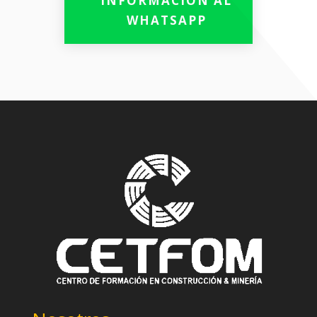
INFORMACIÓN AL
WHATSAPP