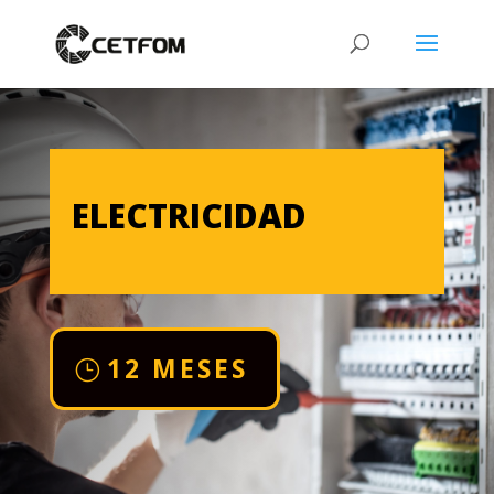
ELECTRICIDAD
12 MESES