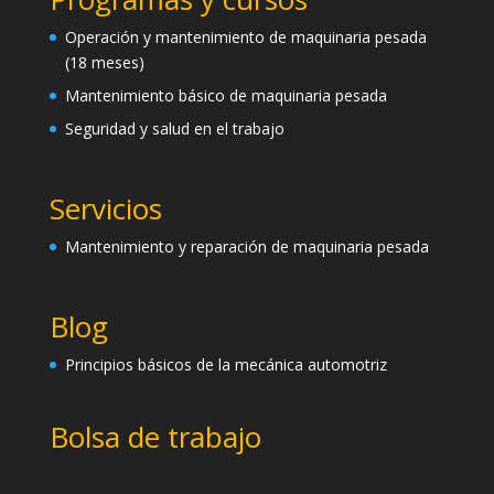
Operación y mantenimiento de maquinaria pesada
(18 meses)
Mantenimiento básico de maquinaria pesada
Seguridad y salud en el trabajo
Servicios
Mantenimiento y reparación de maquinaria pesada
Blog
Principios básicos de la mecánica automotriz
Bolsa de trabajo