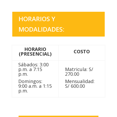
HORARIOS Y
MODALIDADES:
HORARIO
COSTO
(PRESENCIAL)
Sábados: 3:00
p.m. a 7:15
Matricula: S/
p.m.
270.00
Domingos:
Mensualidad:
9:00 a.m. a 1:15
S/ 600.00
p.m.