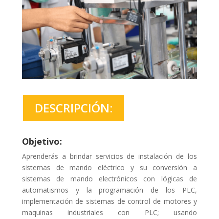
DESCRIPCIÓN:
Objetivo:
Aprenderás a brindar servicios de instalación de los
sistemas de mando eléctrico y su conversión a
sistemas de mando electrónicos con lógicas de
automatismos y la programación de los PLC,
implementación de sistemas de control de motores y
maquinas industriales con PLC; usando