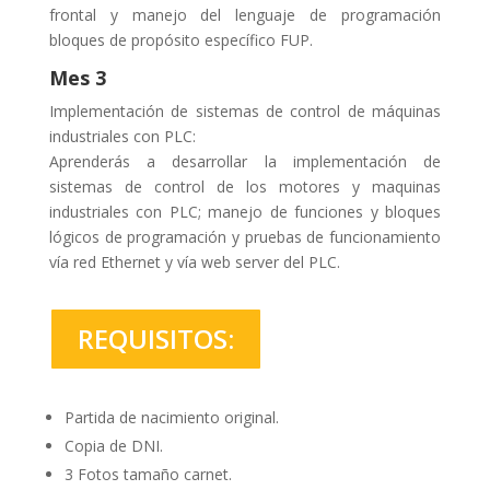
frontal y manejo del lenguaje de programación
bloques de propósito específico FUP.
Mes 3
Implementación de sistemas de control de máquinas
industriales con PLC:
Aprenderás a desarrollar la implementación de
sistemas de control de los motores y maquinas
industriales con PLC; manejo de funciones y bloques
lógicos de programación y pruebas de funcionamiento
vía red Ethernet y vía web server del PLC.
REQUISITOS:
Partida de nacimiento original.
Copia de DNI.
3 Fotos tamaño carnet.