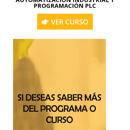
PROGRAMACIÓN PLC
VER CURSO