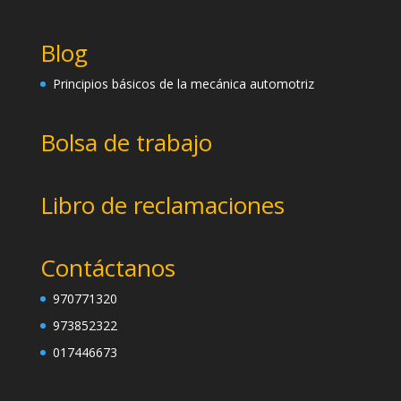
Blog
Principios básicos de la mecánica automotriz
Bolsa de trabajo
Libro de reclamaciones
Contáctanos
970771320
973852322
017446673