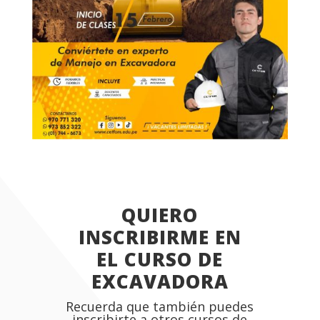
QUIERO
INSCRIBIRME EN
EL CURSO DE
EXCAVADORA
Recuerda que también puedes
inscribirte a otros cursos de