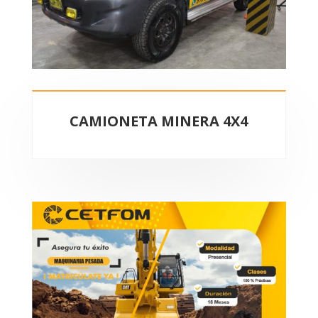
CAMIONETA MINERA 4X4