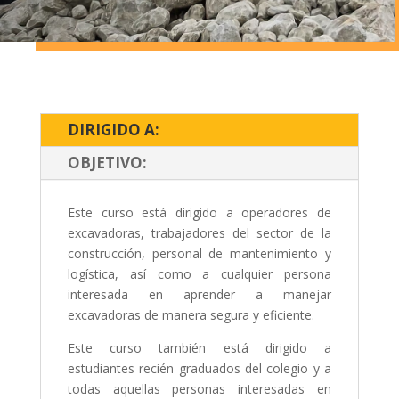
DIRIGIDO A:
OBJETIVO:
Este curso está dirigido a operadores de
excavadoras, trabajadores del sector de la
construcción, personal de mantenimiento y
logística, así como a cualquier persona
interesada en aprender a manejar
excavadoras de manera segura y eficiente.
Este curso también está dirigido a
estudiantes recién graduados del colegio y a
todas aquellas personas interesadas en