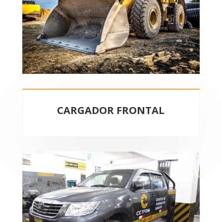
CARGADOR FRONTAL