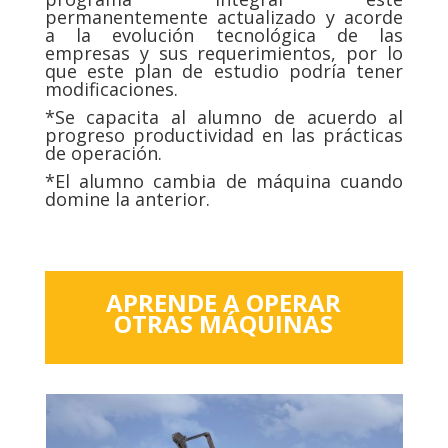
permanentemente actualizado y acorde
a la evolución tecnológica de las
empresas y sus requerimientos, por lo
que este plan de estudio podría tener
modificaciones.
*Se capacita al alumno de acuerdo al
progreso productividad en las prácticas
de operación.
*El alumno cambia de máquina cuando
domine la anterior.
APRENDE A OPERAR
OTRAS MÁQUINAS