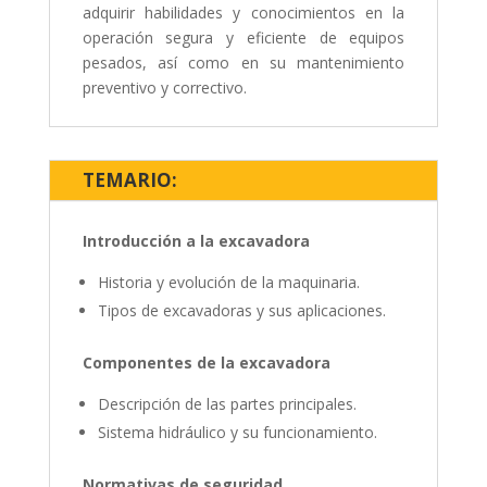
adquirir habilidades y conocimientos en la
operación segura y eficiente de equipos
pesados, así como en su mantenimiento
preventivo y correctivo.
TEMARIO:
Introducción a la excavadora
Historia y evolución de la maquinaria.
Tipos de excavadoras y sus aplicaciones.
Componentes de la excavadora
Descripción de las partes principales.
Sistema hidráulico y su funcionamiento.
Normativas de seguridad