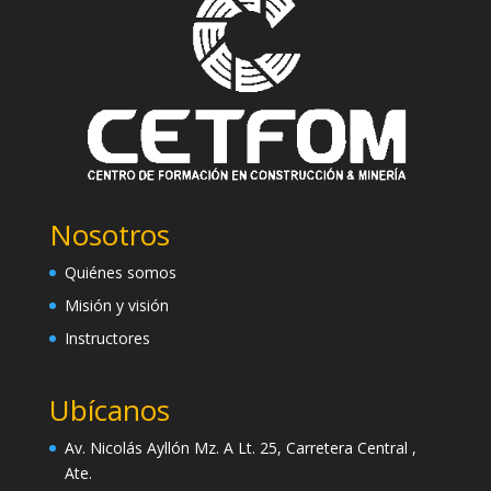
Nosotros
Quiénes somos
Misión y visión
Instructores
Ubícanos
Av. Nicolás Ayllón Mz. A Lt. 25, Carretera Central ,
Ate.