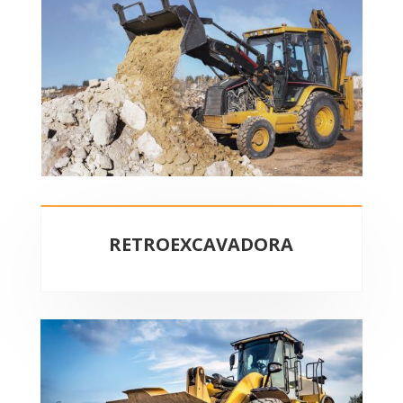
RETROEXCAVADORA