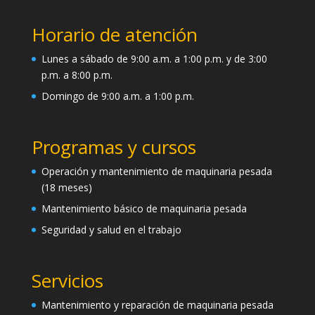
Horario de atención
Lunes a sábado de 9:00 a.m. a 1:00 p.m. y de 3:00
p.m. a 8:00 p.m.
Domingo de 9:00 a.m. a 1:00 p.m.
Programas y cursos
Operación y mantenimiento de maquinaria pesada
(18 meses)
Mantenimiento básico de maquinaria pesada
Seguridad y salud en el trabajo
Servicios
Mantenimiento y reparación de maquinaria pesada